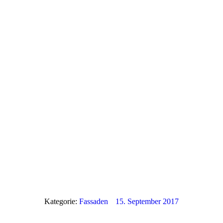
Kategorie:
Fassaden
15. September 2017